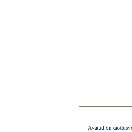
Avatud on taotlusvoo