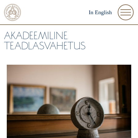
In English
AKADEEMILINE
TEADLASVAHETUS