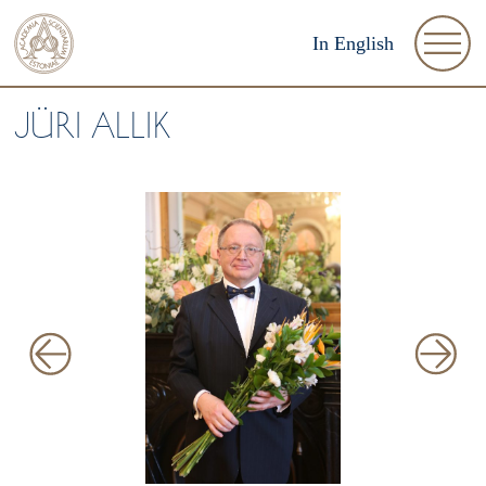
In English
JÜRI ALLIK