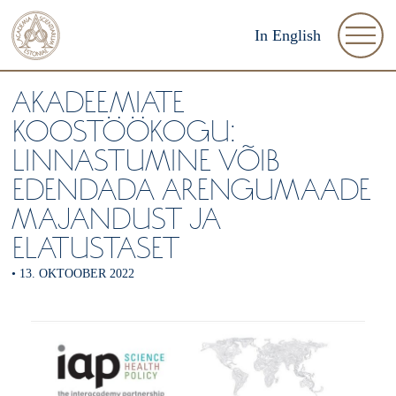
In English
AKADEEMIATE
KOOSTÖÖKOGU:
LINNASTUMINE VÕIB
EDENDADA ARENGUMAADE
MAJANDUST JA
ELATUSTASET
•
13. OKTOOBER 2022