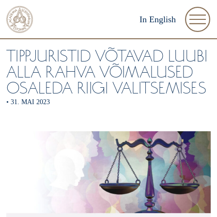
In English
TIPPJURISTID VÕTAVAD LUUBI
ALLA RAHVA VÕIMALUSED
OSALEDA RIIGI VALITSEMISES
•
31. MAI 2023