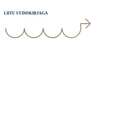
LIITU UUDISKIRJAGA