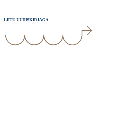
LIITU UUDISKIRJAGA