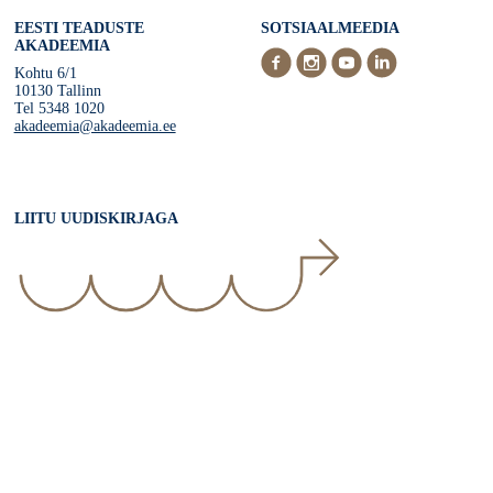
EESTI TEADUSTE
SOTSIAALMEEDIA
AKADEEMIA
Kohtu 6/1
10130 Tallinn
Tel 5348 1020
akadeemia@akadeemia.ee
LIITU UUDISKIRJAGA