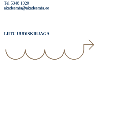
Tel 5348 1020
akadeemia@akadeemia.ee
LIITU UUDISKIRJAGA